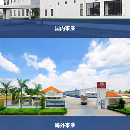
国内事業
海外事業