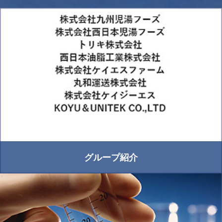
グループ紹介