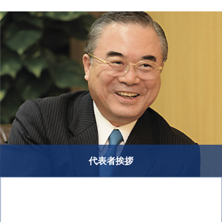
代表者挨拶