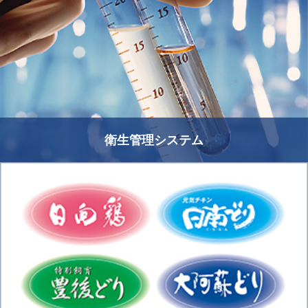
衛生管理システム