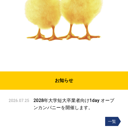
お知らせ
2028年大学短大卒業者向け1day オープ
2026.07.25
ンカンパニーを開催します。
一覧