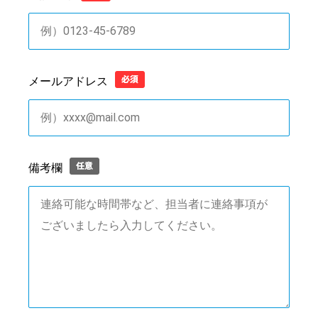
メールアドレス
備考欄