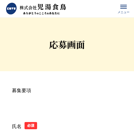
メニュー
応募画面
募集要項
氏名