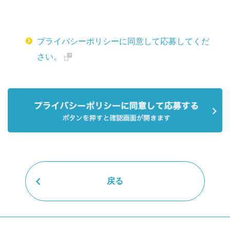
プライバシーポリシーに同意して応募してくだ
さい。
戻る