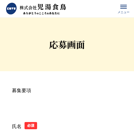
メニュー
応募画面
募集要項
氏名