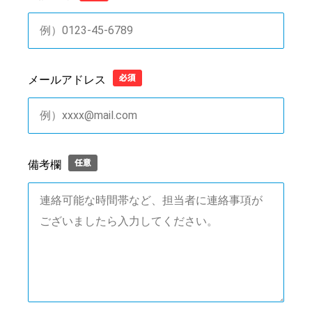
メールアドレス
備考欄