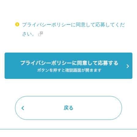
プライバシーポリシーに同意して応募してくだ
さい。
戻る